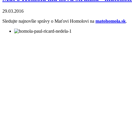
29.03.2016
Sledujte najnovšie správy o Maťovi Homolovi na
matohomola.sk
.