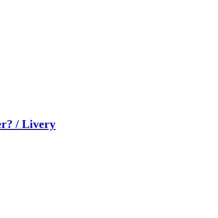
r? / Livery