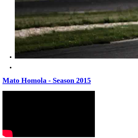
Mato Homola - Season 2015