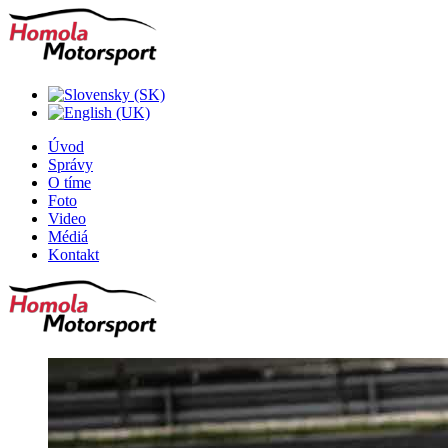
Úvod
Správy
O tíme
Foto
Video
Médiá
Kontakt