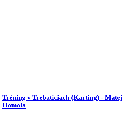
Tréning v Trebaticiach (Karting) - Matej
Homola