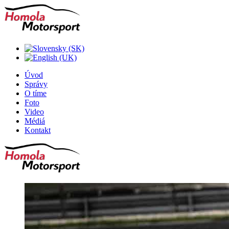
Úvod
Správy
O tíme
Foto
Video
Médiá
Kontakt