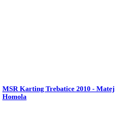
MSR Karting Trebatice 2010 - Matej
Homola