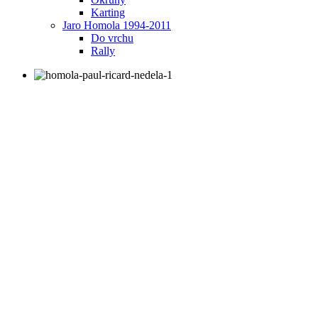
Karting
Jaro Homola 1994-2011
Do vrchu
Rally