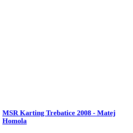
MSR Karting Trebatice 2008 - Matej
Homola