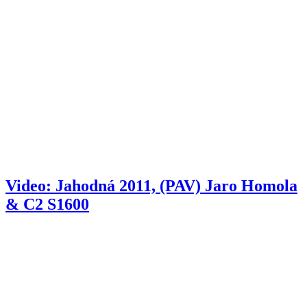
Video: Jahodná 2011, (PAV) Jaro Homola
& C2 S1600