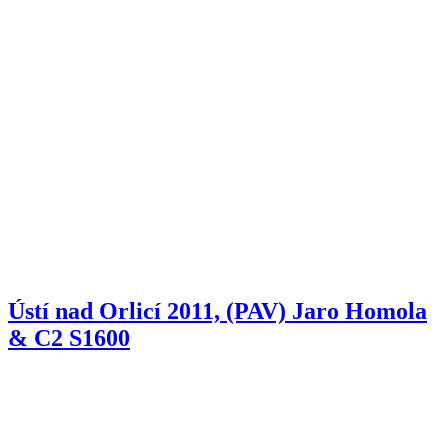
Ústí nad Orlicí 2011, (PAV) Jaro Homola
& C2 S1600