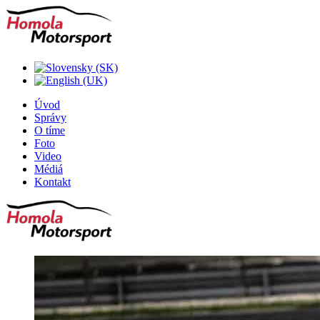
Úvod
Správy
O tíme
Foto
Video
Médiá
Kontakt