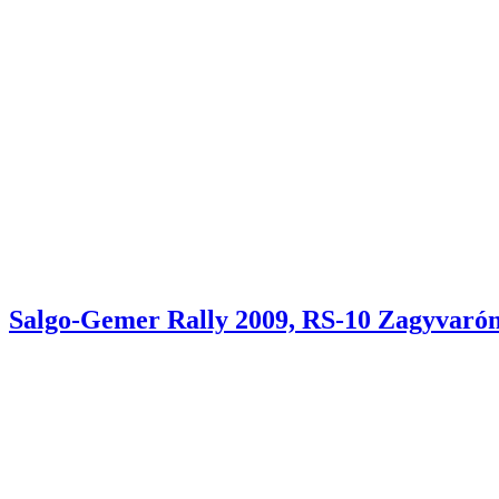
Salgo-Gemer Rally 2009, RS-10 Zagyvaró