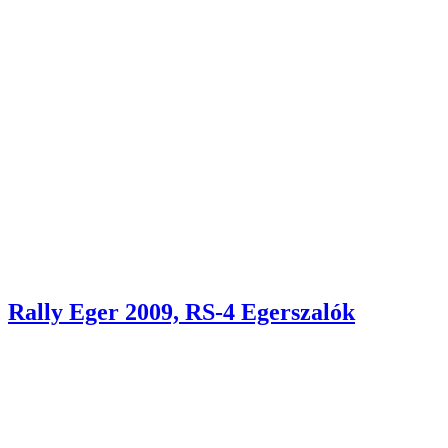
Rally Eger 2009, RS-4 Egerszalók