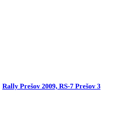
Rally Prešov 2009, RS-7 Prešov 3