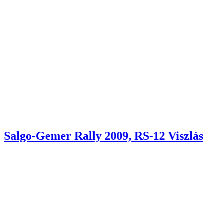
Salgo-Gemer Rally 2009, RS-12 Viszlás