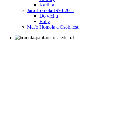
Karting
Jaro Homola 1994-2011
Do vrchu
Rally
Maťo Homola a Osobnosti