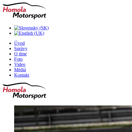
Úvod
Správy
O tíme
Foto
Video
Médiá
Kontakt