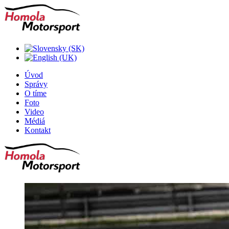
Úvod
Správy
O tíme
Foto
Video
Médiá
Kontakt