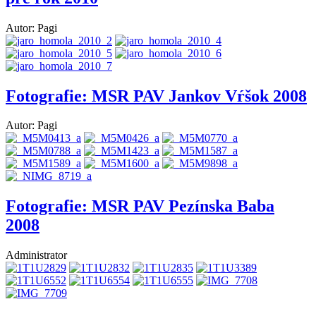
Autor: Pagi
Fotografie: MSR PAV Jankov Vŕšok 2008
Autor: Pagi
Fotografie: MSR PAV Pezínska Baba
2008
Administrator