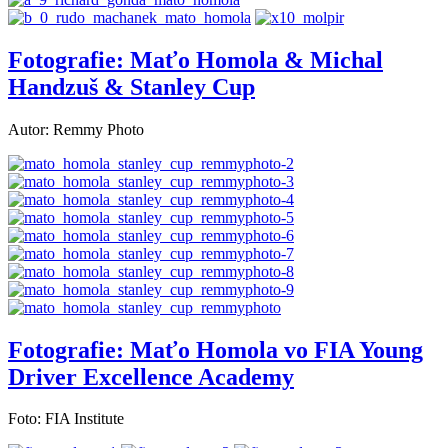
Fotografie: Maťo Homola & Michal
Handzuš & Stanley Cup
Autor: Remmy Photo
Fotografie: Maťo Homola vo FIA Young
Driver Excellence Academy
Foto: FIA Institute