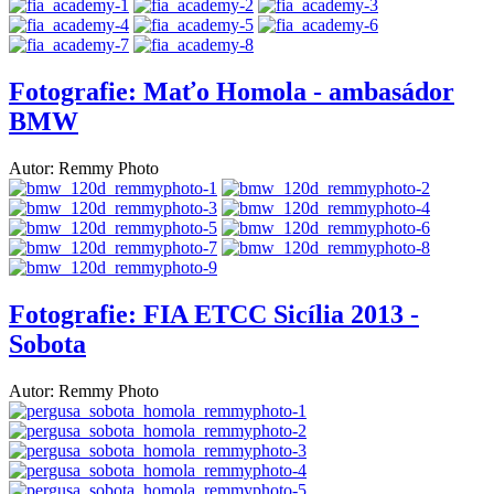
Fotografie: Maťo Homola - ambasádor
BMW
Autor: Remmy Photo
Fotografie: FIA ETCC Sicília 2013 -
Sobota
Autor: Remmy Photo