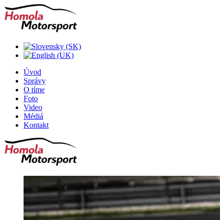
Úvod
Správy
O tíme
Foto
Video
Médiá
Kontakt