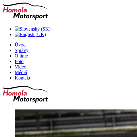
Úvod
Správy
O tíme
Foto
Video
Médiá
Kontakt