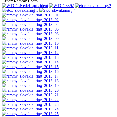
Autor: Remmy Photo