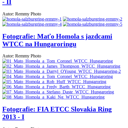
- II
Autor: Remmy Photo
Fotografie: Maťo Homola s jazdcami
WTCC na Hungaroringu
Autor: Remmy Photo
Fotografie: FIA ETCC Slovakia Ring
2013 - I