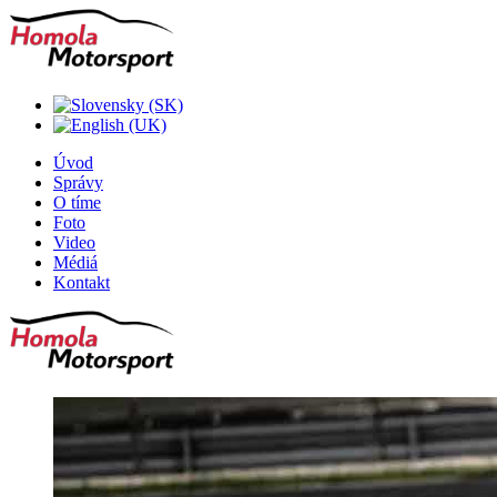
Úvod
Správy
O tíme
Foto
Video
Médiá
Kontakt