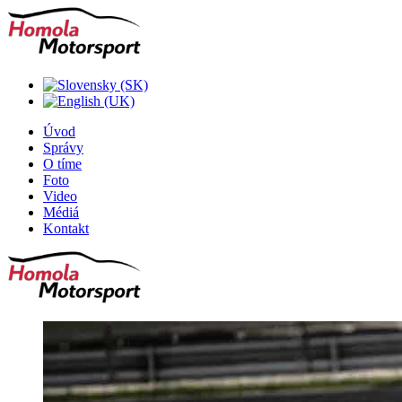
Úvod
Správy
O tíme
Foto
Video
Médiá
Kontakt