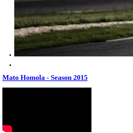
Mato Homola - Season 2015