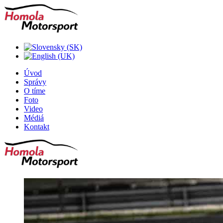
Úvod
Správy
O tíme
Foto
Video
Médiá
Kontakt