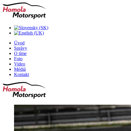
Úvod
Správy
O tíme
Foto
Video
Médiá
Kontakt