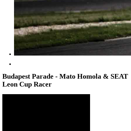
Budapest Parade - Mato Homola & SEAT
Leon Cup Racer