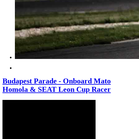
Budapest Parade - Onboard Mato
Homola & SEAT Leon Cup Racer