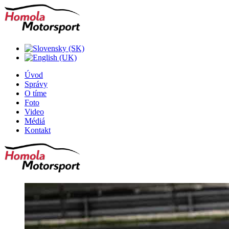
Úvod
Správy
O tíme
Foto
Video
Médiá
Kontakt