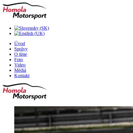
Úvod
Správy
O tíme
Foto
Video
Médiá
Kontakt