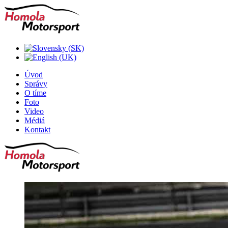
Úvod
Správy
O tíme
Foto
Video
Médiá
Kontakt