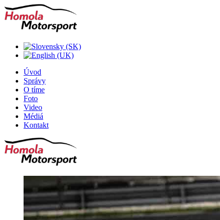
Úvod
Správy
O tíme
Foto
Video
Médiá
Kontakt