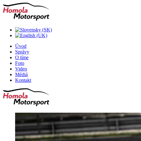
Úvod
Správy
O tíme
Foto
Video
Médiá
Kontakt