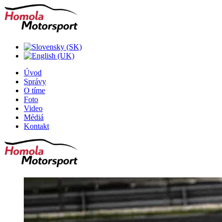
Úvod
Správy
O tíme
Foto
Video
Médiá
Kontakt