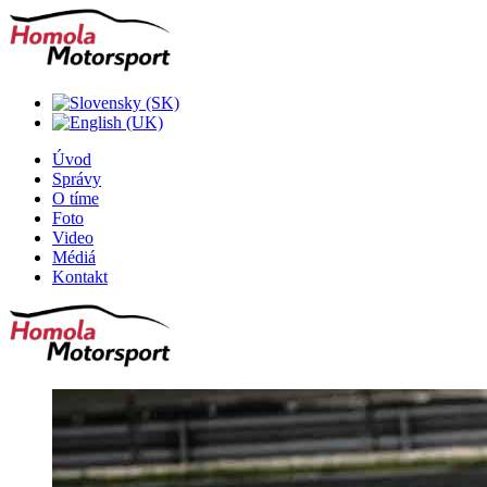
Úvod
Správy
O tíme
Foto
Video
Médiá
Kontakt