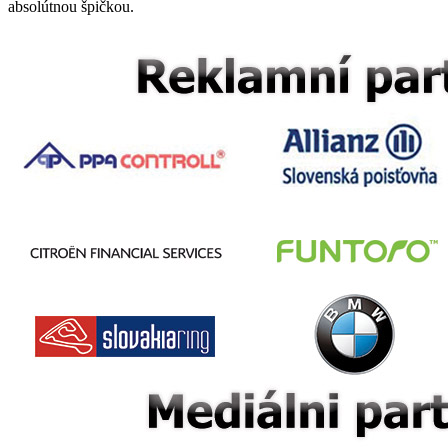
absolútnou špičkou.