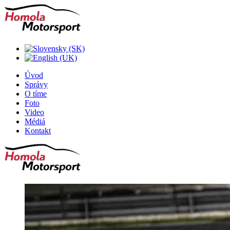
Úvod
Správy
O tíme
Foto
Video
Médiá
Kontakt