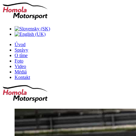
Úvod
Správy
O tíme
Foto
Video
Médiá
Kontakt