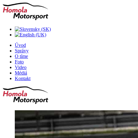
Úvod
Správy
O tíme
Foto
Video
Médiá
Kontakt