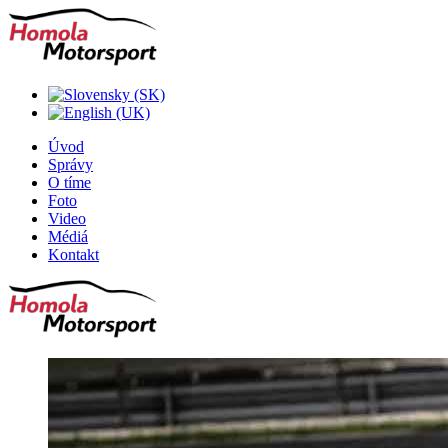
Úvod
Správy
O tíme
Foto
Video
Médiá
Kontakt