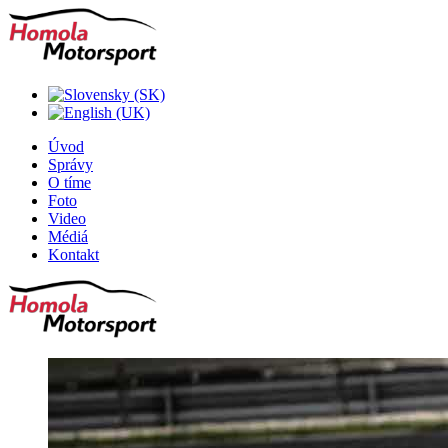
Úvod
Správy
O tíme
Foto
Video
Médiá
Kontakt