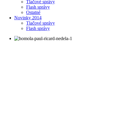
Tlačové správy
Flash správy
Ostatné
Novinky 2014
Tlačové správy
Flash správy