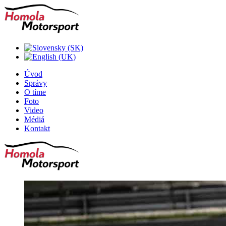
Úvod
Správy
O tíme
Foto
Video
Médiá
Kontakt