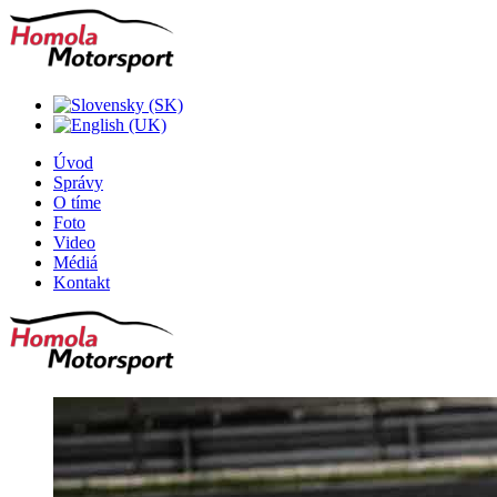
Úvod
Správy
O tíme
Foto
Video
Médiá
Kontakt