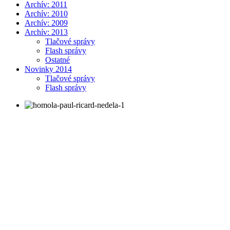
Archív: 2011
Archív: 2010
Archív: 2009
Archív: 2013
Tlačové správy
Flash správy
Ostatné
Novinky 2014
Tlačové správy
Flash správy