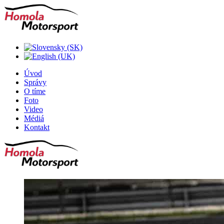
Úvod
Správy
O tíme
Foto
Video
Médiá
Kontakt